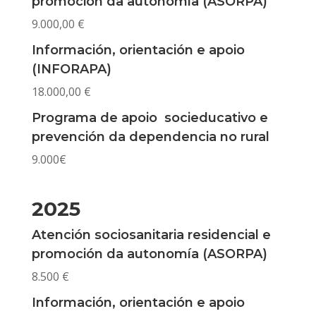
promoción da autonomía (ASORPA)
9.000,00 €
Información, orientación e apoio
(INFORAPA)
18.000,00 €
Programa de apoio socieducativo e
prevención da dependencia no rural
9.000€
2025
Atención sociosanitaria residencial e
promoción da autonomía (ASORPA)
8.500 €
Información, orientación e apoio