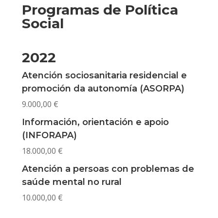
Programas de Política
Social
2022
Atención sociosanitaria residencial e
promoción da autonomía (ASORPA)
9.000,00 €
Información, orientación e apoio
(INFORAPA)
18.000,00 €
Atención a persoas con problemas de
saúde mental no rural
10.000,00 €