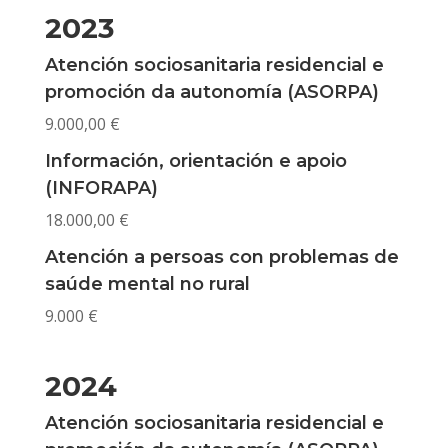
2023
Atención sociosanitaria residencial e
promoción da autonomía (ASORPA)
9.000,00 €
Información, orientación e apoio
(INFORAPA)
18.000,00 €
Atención a persoas con problemas de
saúde mental no rural
9.000 €
2024
Atención sociosanitaria residencial e